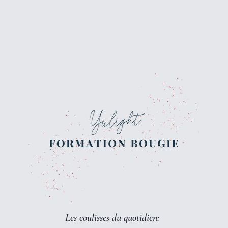
Les coulisses du quotidien: