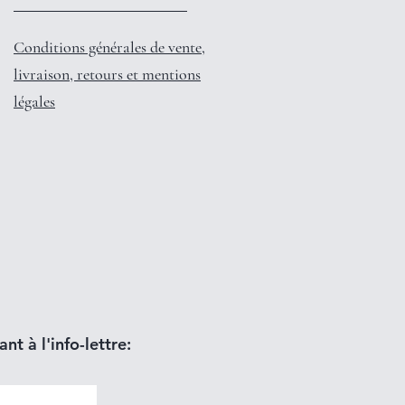
Conditions générales de vente,
livraison, retours et mentions
légales
nt à l'info-lettre: