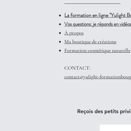
La formation en ligne "Yulight B
Vos questions: je réponds en vidéos 
À propos
Ma boutique de créations
Formation cosmétique naturelle
CONTACT:
contact@yulight-formationboug
Reçois des petits privi