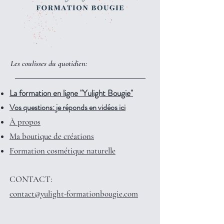
Les coulisses du quotidien:
La formation en ligne "Yulight Bougie"
Vos questions: je réponds en vidéos ici
À propos
Ma boutique de créations
Formation cosmétique naturelle
CONTACT:
contact@yulight-formationbougie.com