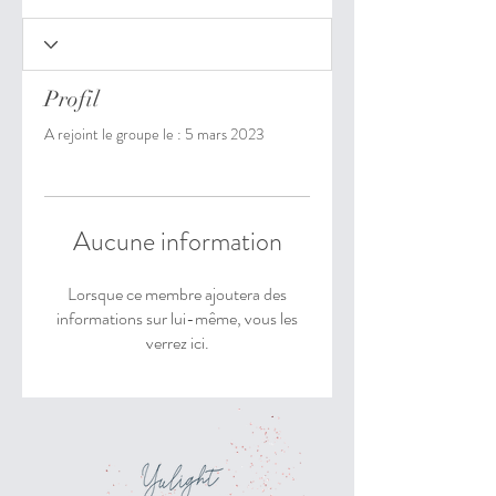
Profil
A rejoint le groupe le : 5 mars 2023
Aucune information
Lorsque ce membre ajoutera des
informations sur lui-même, vous les
verrez ici.