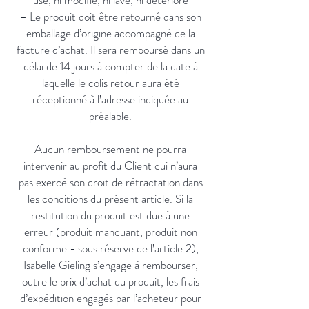
usé, ni modifié, ni lavé, ni détérioré
– Le produit doit être retourné dans son
emballage d’origine accompagné de la
facture d’achat. Il sera remboursé dans un
délai de 14 jours à compter de la date à
laquelle le colis retour aura été
réceptionné à l’adresse indiquée au
préalable.
Aucun remboursement ne pourra
intervenir au profit du Client qui n’aura
pas exercé son droit de rétractation dans
les conditions du présent article. Si la
restitution du produit est due à une
erreur (produit manquant, produit non
conforme - sous réserve de l’article 2),
Isabelle Gieling s’engage à rembourser,
outre le prix d’achat du produit, les frais
d’expédition engagés par l’acheteur pour