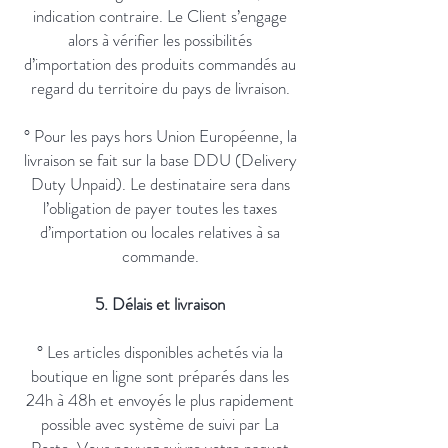
indication contraire. Le Client s’engage
alors à vérifier les possibilités
d’importation des produits commandés au
regard du territoire du pays de livraison.
° Pour les pays hors Union Européenne, la
livraison se fait sur la base DDU (Delivery
Duty Unpaid). Le destinataire sera dans
l’obligation de payer toutes les taxes
d’importation ou locales relatives à sa
commande.
5. Délais et livraison
° Les articles disponibles achetés via la
boutique en ligne sont préparés dans les
24h à 48h et envoyés le plus rapidement
possible avec système de suivi par La