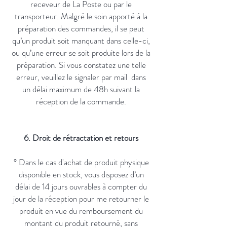
receveur de La Poste ou par le
transporteur. Malgré le soin apporté à la
préparation des commandes, il se peut
qu’un produit soit manquant dans celle-ci,
ou qu’une erreur se soit produite lors de la
préparation. Si vous constatez une telle
erreur, veuillez le signaler par mail dans
un délai maximum de 48h suivant la
réception de la commande.
6. Droit de rétractation et retours
° Dans le cas d'achat de produit physique
disponible en stock, vous disposez d’un
délai de 14 jours ouvrables à compter du
jour de la réception pour me retourner le
produit en vue du remboursement du
montant du produit retourné, sans