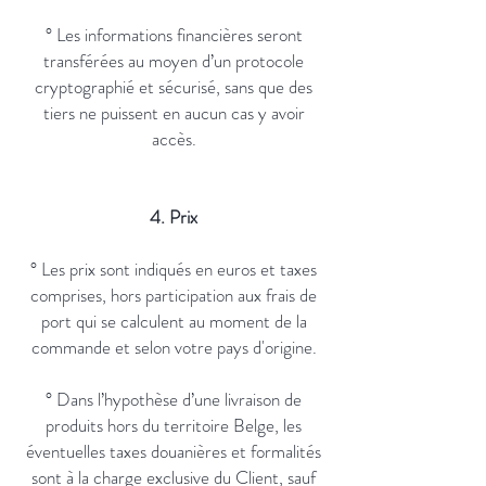
° Les informations financières seront
transférées au moyen d’un protocole
cryptographié et sécurisé, sans que des
tiers ne puissent en aucun cas y avoir
accès.
4. Prix
° Les prix sont indiqués en euros et taxes
comprises, hors participation aux frais de
port qui se calculent au moment de la
commande et selon votre pays d'origine.
° Dans l’hypothèse d’une livraison de
produits hors du territoire Belge, les
éventuelles taxes douanières et formalités
sont à la charge exclusive du Client, sauf