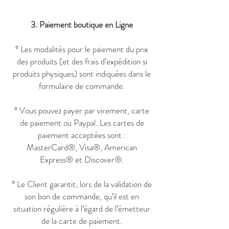
3. Paiement boutique en Ligne
° Les modalités pour le paiement du prix
des produits (et des frais d’expédition si
produits physiques) sont indiquées dans le
formulaire de commande.
° Vous pouvez payer par virement, carte
de paiement ou Paypal. Les cartes de
paiement acceptées sont :
MasterCard®, Visa®, American
Express® et Discover®.
° Le Client garantit, lors de la validation de
son bon de commande, qu’il est en
situation régulière à l’égard de l’émetteur
de la carte de paiement.