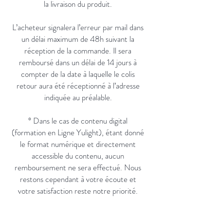
la livraison du produit.
L’acheteur signalera l’erreur par mail dans
un délai maximum de 48h suivant la
réception de la commande. Il sera
remboursé dans un délai de 14 jours à
compter de la date à laquelle le colis
retour aura été réceptionné à l’adresse
indiquée au préalable.
° Dans le cas de contenu digital
(formation en Ligne Yulight), étant donné
le format numérique et directement
accessible du contenu, aucun
remboursement ne sera effectué. Nous
restons cependant à votre écoute et
votre satisfaction reste notre priorité.