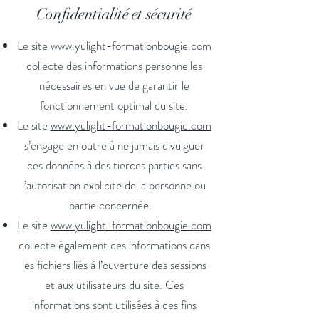
Confidentialité et sécurité
Le site
www.yulight-formationbougie.com
collecte des informations personnelles
nécessaires en vue de garantir le
fonctionnement optimal du site.
Le site
www.yulight-formationbougie.com
s’engage en outre à ne jamais divulguer
ces données à des tierces parties sans
l’autorisation explicite de la personne ou
partie concernée.
Le site
www.yulight-formationbougie.com
collecte également des informations dans
les fichiers liés à l’ouverture des sessions
et aux utilisateurs du site. Ces
informations sont utilisées à des fins