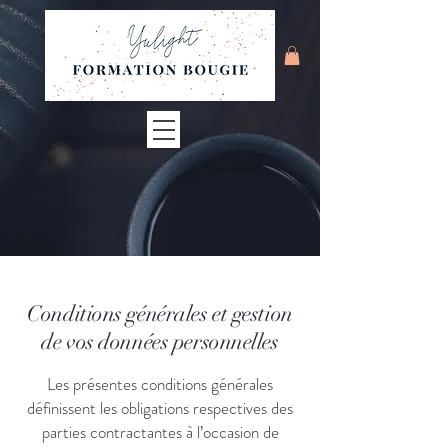
Conditions générales et gestion
de vos données personnelles
Les présentes conditions générales
définissent les obligations respectives des
parties contractantes à l’occasion de