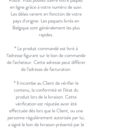
Poste. Vous pouvez suivre votre paquet
en ligne grâce à votre numéro de suivi.
Les délais varient en fonction de votre
pays d'origine. Les paquets livrés en
Belgique sont généralement les plus
rapides.
° Le produit commandé est livré à
l’adresse figurant sur le bon de commande
de l’acheteur. Cette adresse peut différer
de l’adresse de facturation.
° Il incombe au Client de vérifier le
contenu, la conformité et l’état du
produit lors de la livraison. Cette
vérification est réputée avoir été
effectuée dès lors que le Client, ou une
personne régulièrement autorisée par lui,
a signé le bon de livraison présenté par le