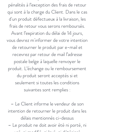
pénalités à l’exception des frais de retour
qui sont à la charge du Client. Dans le cas
d'un produit défectueux à la livraison, les
frais de retour vous serons remboursés.
Avant l’expiration du délai de 14 jours,
vous devrez m'informer de votre intention
de retourner le produit par e-mail et
recevrez par retour de mail l’adresse
postale belge à laquelle renvoyer le
produit. L’échange ou le remboursement
du produit seront acceptés si et
seulement si toutes les conditions
suivantes sont remplies :
– Le Client informe le vendeur de son
intention de retourner le produit dans les
délais mentionnés ci-dessus
– Le produit ne doit avoir été ni porté, ni