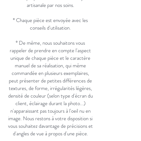
artisanale par nos soins.
° Chaque pièce est envoyée avec les
conseils d'utilisation.
° De même, nous souhaitons vous
rappeler de prendre en compte l'aspect
unique de chaque pièce et le caractère
manuel de sa réalisation, qui même
commandée en plusieurs exemplaires,
peut présenter de petites différences de
textures, de forme, irrégularités légères,
densité de couleur (selon type d'écran du
client, éclairage durant la photo...)
n'apparaissant pas toujours à l'oeil nu en
image. Nous restons à votre disposition si
vous souhaitez davantage de précisions et
d'angles de vue à propos d'une pièce.