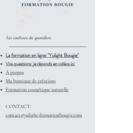
Les coulisses du quotidien:
La formation en ligne "Yulight Bougie"
Vos questions: je réponds en vidéos ici
À propos
Ma boutique de créations
Formation cosmétique naturelle
CONTACT:
contact@yulight-formationbougie.com