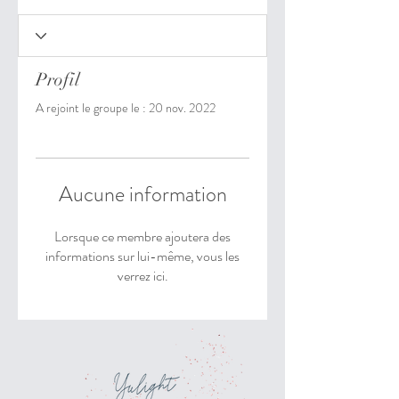
Profil
A rejoint le groupe le : 20 nov. 2022
Aucune information
Lorsque ce membre ajoutera des
informations sur lui-même, vous les
verrez ici.