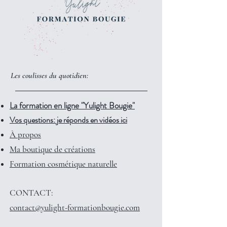
Les coulisses du quotidien:
La formation en ligne "Yulight Bougie"
Vos questions: je réponds en vidéos ici
À propos
Ma boutique de créations
Formation cosmétique naturelle
CONTACT:
contact@yulight-formationbougie.com