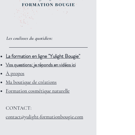
Les coulisses du quotidien:
La formation en ligne "Yulight Bougie"
Vos questions: je réponds en vidéos ici
À propos
Ma boutique de créations
Formation cosmétique naturelle
CONTACT:
contact@yulight-formationbougie.com