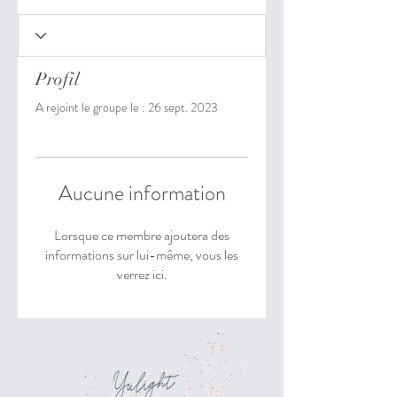
Profil
A rejoint le groupe le : 26 sept. 2023
Aucune information
Lorsque ce membre ajoutera des
informations sur lui-même, vous les
verrez ici.