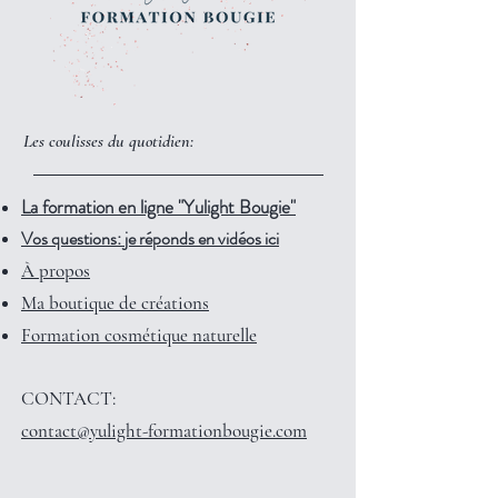
Les coulisses du quotidien:
La formation en ligne "Yulight Bougie"
Vos questions: je réponds en vidéos ici
À propos
Ma boutique de créations
Formation cosmétique naturelle
CONTACT:
contact@yulight-formationbougie.com