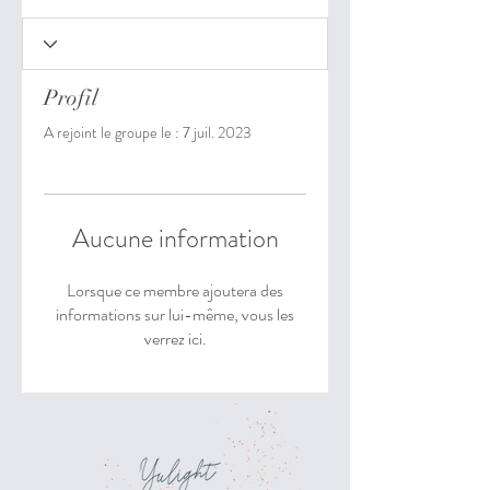
Profil
A rejoint le groupe le : 7 juil. 2023
Aucune information
Lorsque ce membre ajoutera des
informations sur lui-même, vous les
verrez ici.