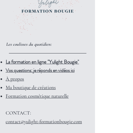
Les coulisses du quotidien:
La formation en ligne "Yulight Bougie"
Vos questions: je réponds en vidéos ici
À propos
Ma boutique de créations
Formation cosmétique naturelle
CONTACT:
contact@yulight-formationbougie.com