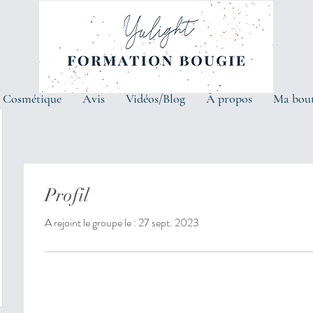
 Cosmétique
Avis
Vidéos/Blog
À propos
Ma bou
Profil
A rejoint le groupe le : 27 sept. 2023