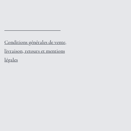
Conditions générales de vente,
livraison, retours et mentions
légales