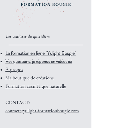
Les coulisses du quotidien:
La formation en ligne "Yulight Bougie"
Vos questions: je réponds en vidéos ici
À propos
Ma boutique de créations
Formation cosmétique naturelle
CONTACT:
contact@yulight-formationbougie.com