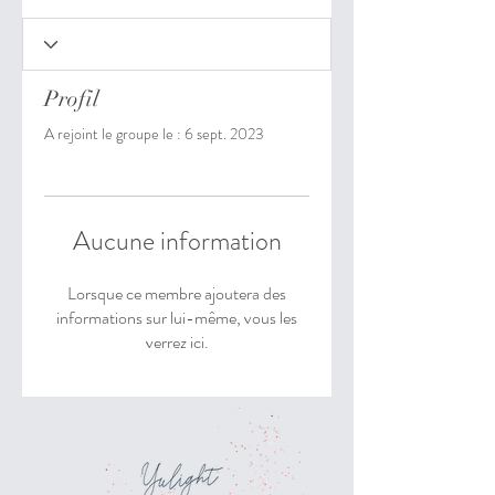
Profil
A rejoint le groupe le : 6 sept. 2023
Aucune information
Lorsque ce membre ajoutera des
informations sur lui-même, vous les
verrez ici.