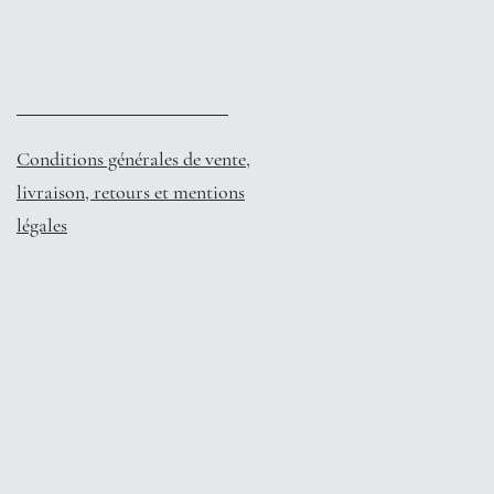
Conditions générales de vente,
livraison, retours et mentions
légales