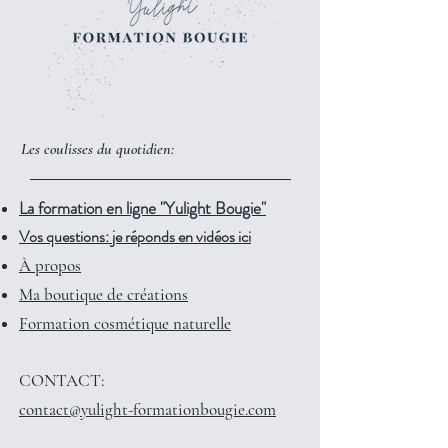
Les coulisses du quotidien:
La formation en ligne "Yulight Bougie"
Vos questions: je réponds en vidéos ici
À propos
Ma boutique de créations
Formation cosmétique naturelle
CONTACT:
contact@yulight-formationbougie.com