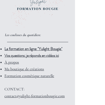
Les coulisses du quotidien:
La formation en ligne "Yulight Bougie"
Vos questions: je réponds en vidéos ici
À propos
Ma boutique de créations
Formation cosmétique naturelle
CONTACT:
contact@yulight-formationbougie.com