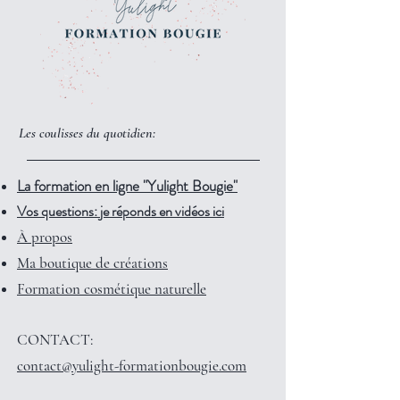
Les coulisses du quotidien:
La formation en ligne "Yulight Bougie"
Vos questions: je réponds en vidéos ici
À propos
Ma boutique de créations
Formation cosmétique naturelle
CONTACT:
contact@yulight-formationbougie.com