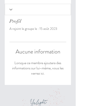
Profil
A rejoint le groupe le : 15 août 2023
Aucune information
Lorsque ce membre ajoutera des
informations sur lui-même, vous les
verrez ici.