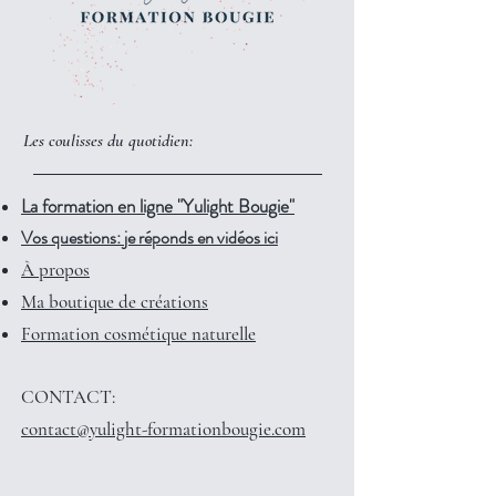
Les coulisses du quotidien:
La formation en ligne "Yulight Bougie"
Vos questions: je réponds en vidéos ici
À propos
Ma boutique de créations
Formation cosmétique naturelle
CONTACT:
contact@yulight-formationbougie.com