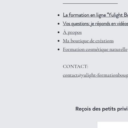
La formation en ligne "Yulight B
Vos questions: je réponds en vidéos 
À propos
Ma boutique de créations
Formation cosmétique naturelle
CONTACT:
contact@yulight-formationboug
Reçois des petits privi