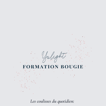
Les coulisses du quotidien: