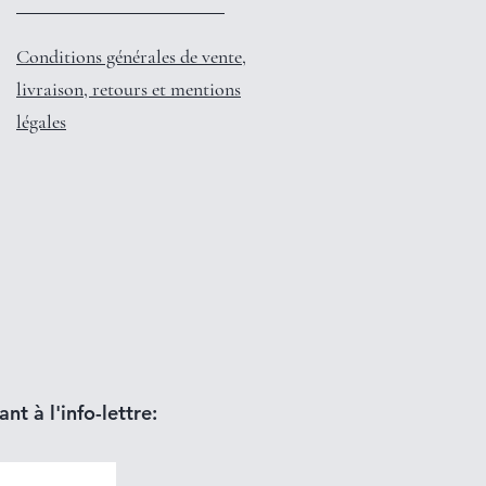
Conditions générales de vente,
livraison, retours et mentions
légales
nt à l'info-lettre: