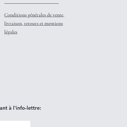
Conditions générales de vente,
livraison, retours et mentions
légales
nt à l'info-lettre: