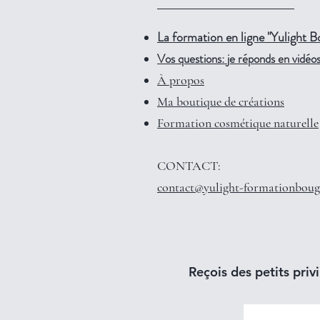
La formation en ligne "Yulight B
Vos questions: je réponds en vidéos 
À propos
Ma boutique de créations
Formation cosmétique naturelle
CONTACT:
contact@yulight-formationboug
Reçois des petits privi