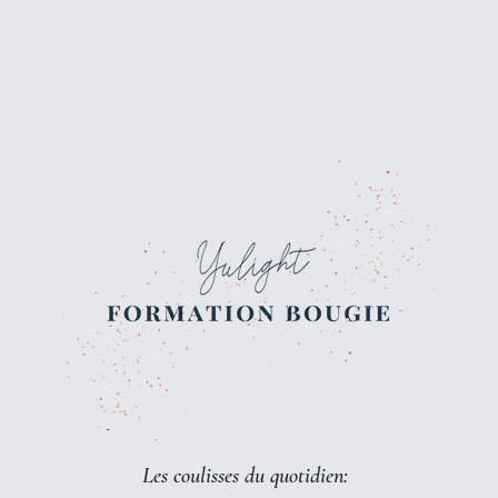
Les coulisses du quotidien: