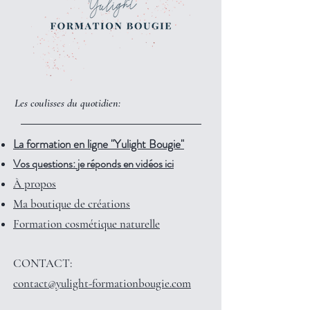
Les coulisses du quotidien:
La formation en ligne "Yulight Bougie"
Vos questions: je réponds en vidéos ici
À propos
Ma boutique de créations
Formation cosmétique naturelle
CONTACT:
contact@yulight-formationbougie.com