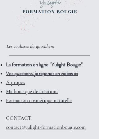
Les coulisses du quotidien:
La formation en ligne "Yulight Bougie"
Vos questions: je réponds en vidéos ici
À propos
Ma boutique de créations
Formation cosmétique naturelle
CONTACT:
contact@yulight-formationbougie.com