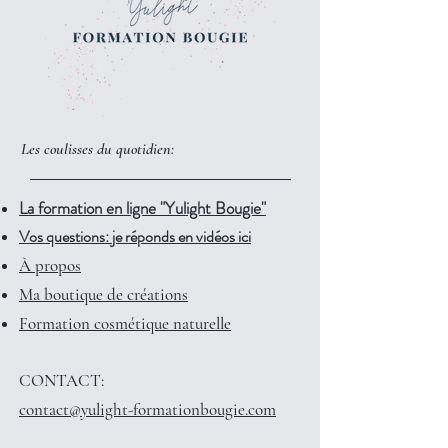
Les coulisses du quotidien:
La formation en ligne "Yulight Bougie"
Vos questions: je réponds en vidéos ici
À propos
Ma boutique de créations
Formation cosmétique naturelle
CONTACT:
contact@yulight-formationbougie.com