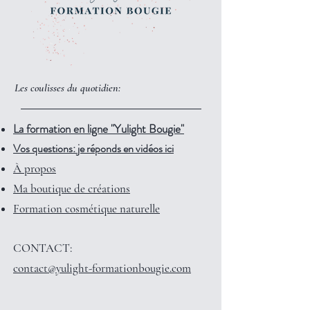
Les coulisses du quotidien:
La formation en ligne "Yulight Bougie"
Vos questions: je réponds en vidéos ici
À propos
Ma boutique de créations
Formation cosmétique naturelle
CONTACT:
contact@yulight-formationbougie.com