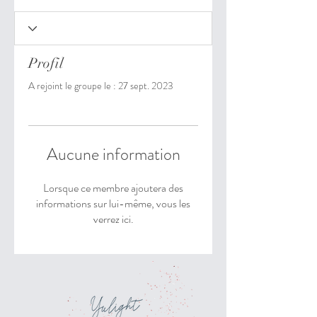
Profil
A rejoint le groupe le : 27 sept. 2023
Aucune information
Lorsque ce membre ajoutera des
informations sur lui-même, vous les
verrez ici.