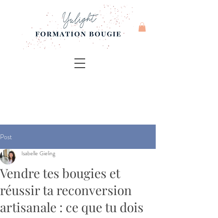
Post
Isabelle Gieling
Vendre tes bougies et
réussir ta reconversion
artisanale : ce que tu dois