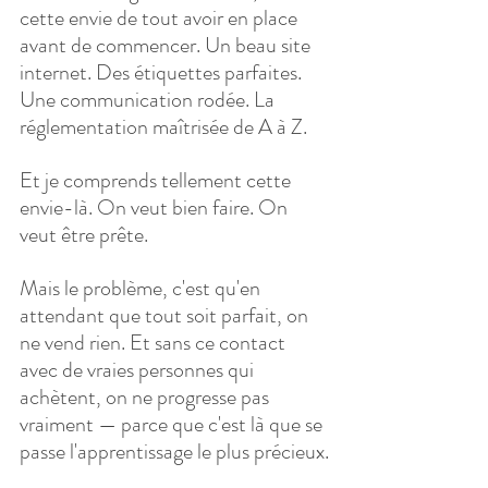
cette envie de tout avoir en place 
avant de commencer. Un beau site 
internet. Des étiquettes parfaites. 
Une communication rodée. La 
réglementation maîtrisée de A à Z.
Et je comprends tellement cette 
envie-là. On veut bien faire. On 
veut être prête.
Mais le problème, c'est qu'en 
attendant que tout soit parfait, on 
ne vend rien. Et sans ce contact 
avec de vraies personnes qui 
achètent, on ne progresse pas 
vraiment — parce que c'est là que se 
passe l'apprentissage le plus précieux.