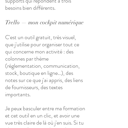
supports qui répondent à trois 
besoins bien différents.
Trello — mon cockpit numérique
C'est un outil gratuit, très visuel, 
que j'utilise pour organiser tout ce 
qui concerne mon activité : des 
colonnes par thème 
(réglementation, communication, 
stock, boutique en ligne…), des 
notes sur ce que j'ai appris, des liens 
de fournisseurs, des textes 
importants. 
Je peux basculer entre ma formation 
et cet outil en un clic, et avoir une 
vue très claire de là où j'en suis. Si tu 