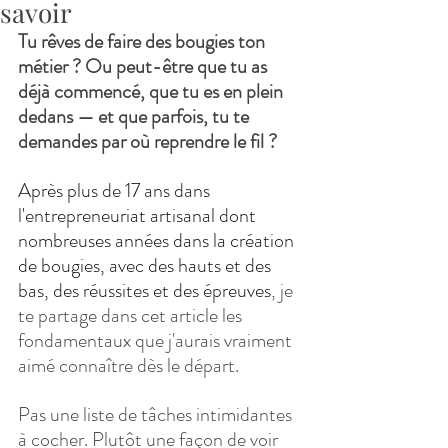
savoir
Tu rêves de faire des bougies ton 
métier ? Ou peut-être que tu as 
déjà commencé, que tu es en plein 
dedans — et que parfois, tu te 
demandes par où reprendre le fil ?
Après plus de 17 ans dans 
l'entrepreneuriat artisanal dont 
nombreuses années dans la création 
de bougies, avec des hauts et des 
bas, des réussites et des épreuves
, je 
te partage dans cet article les 
fondamentaux que j'aurais vraiment 
aimé connaître dès le départ. 
Pas une liste de tâches intimidantes 
à cocher. Plutôt une façon de voir 