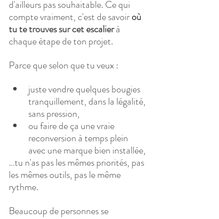
d'ailleurs pas souhaitable. Ce qui 
compte vraiment, c'est de savoir 
où 
tu te trouves sur cet escalier
 à 
chaque étape de ton projet.
Parce que selon que tu veux :
juste vendre quelques bougies 
tranquillement, dans la légalité, 
sans pression,
ou faire de ça une vraie 
reconversion à temps plein 
avec une marque bien installée,
…tu n'as pas les mêmes priorités, pas 
les mêmes outils, pas le même 
rythme.
Beaucoup de personnes se 