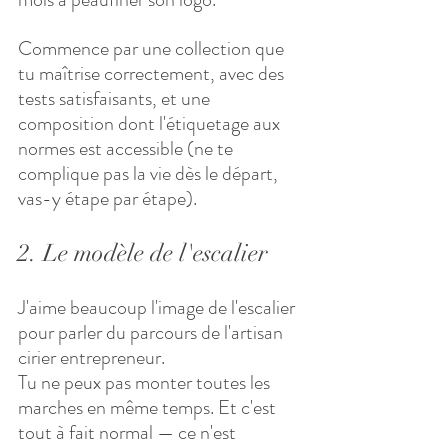
Commence par une collection que 
tu maîtrise correctement, avec des 
tests satisfaisants, et une 
composition dont l'étiquetage aux 
normes est accessible (ne te 
complique pas la vie dès le départ, 
vas-y étape par étape).
2. Le modèle de l'escalier
J'aime beaucoup l'image de l'escalier 
pour parler du parcours de l'artisan 
cirier entrepreneur.
Tu ne peux pas monter toutes les 
marches en même temps. Et c'est 
tout à fait normal — ce n'est 