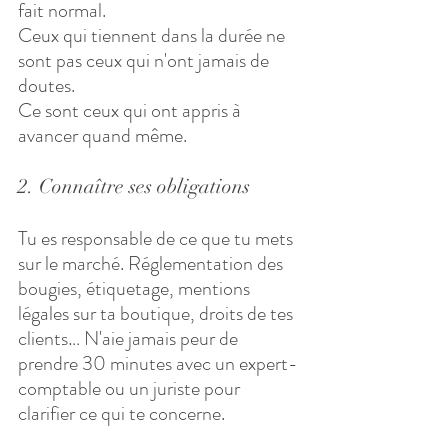
fait normal. 
Ceux qui tiennent dans la durée ne 
sont pas ceux qui n'ont jamais de 
doutes. 
Ce sont ceux qui ont appris à 
avancer quand même.
2. Connaître ses obligations
Tu es responsable de ce que tu mets 
sur le marché. Réglementation des 
bougies, étiquetage, mentions 
légales sur ta boutique, droits de tes 
clients… N'aie jamais peur de 
prendre 30 minutes avec un expert-
comptable ou un juriste pour 
clarifier ce qui te concerne. 