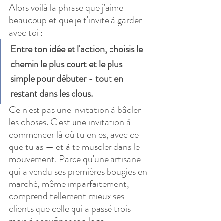
Alors voilà la phrase que j'aime 
beaucoup et que je t'invite à garder 
avec toi :
Entre ton idée et l'action, choisis le 
chemin le plus court et le plus 
simple pour débuter - tout en 
restant dans les clous.
Ce n'est pas une invitation à bâcler 
les choses. C'est une invitation à 
commencer là où tu en es, avec ce 
que tu as — et à te muscler dans le 
mouvement. Parce qu'une artisane 
qui a vendu ses premières bougies en 
marché, même imparfaitement, 
comprend tellement mieux ses 
clients que celle qui a passé trois 
mois à peaufiner son logo.