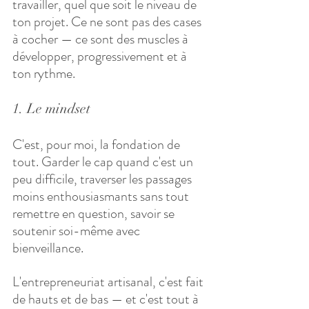
travailler, quel que soit le niveau de 
ton projet. Ce ne sont pas des cases 
à cocher — ce sont des muscles à 
développer, progressivement et à 
ton rythme.
1. Le mindset
C'est, pour moi, la fondation de 
tout. Garder le cap quand c'est un 
peu difficile, traverser les passages 
moins enthousiasmants sans tout 
remettre en question, savoir se 
soutenir soi-même avec 
bienveillance. 
L'entrepreneuriat artisanal, c'est fait 
de hauts et de bas — et c'est tout à 