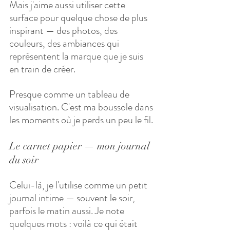
Mais j'aime aussi utiliser cette 
surface pour quelque chose de plus 
inspirant — des photos, des 
couleurs, des ambiances qui 
représentent la marque que je suis 
en train de créer. 
Presque comme un tableau de 
visualisation. C'est ma boussole dans 
les moments où je perds un peu le fil.
Le carnet papier — mon journal 
du soir
Celui-là, je l'utilise comme un petit 
journal intime — souvent le soir, 
parfois le matin aussi. Je note 
quelques mots : voilà ce qui était 