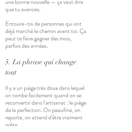
une bonne nouvelle — ça veut dire 
que tu avances. 
Entoure-toi de personnes qui ont 
déjà marché le chemin avant toi. Ça 
peut te faire gagner des mois, 
parfois des années.
5. La phrase qui change 
tout
Il y a un piège très doux dans lequel 
on tombe facilement quand on se 
reconvertit dans l'artisanat : le piège 
de la perfection. On peaufine, on 
reporte, on attend d'être vraiment 
prête. 