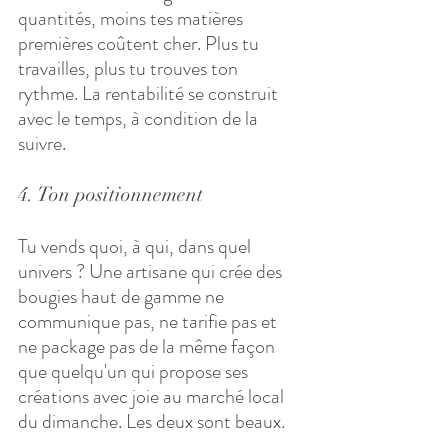
quantités, moins tes matières 
premières coûtent cher. Plus tu 
travailles, plus tu trouves ton 
rythme. La rentabilité se construit 
avec le temps, à condition de la 
suivre.
4. Ton positionnement
Tu vends quoi, à qui, dans quel 
univers ? Une artisane qui crée des 
bougies haut de gamme ne 
communique pas, ne tarifie pas et 
ne package pas de la même façon 
que quelqu'un qui propose ses 
créations avec joie au marché local 
du dimanche. Les deux sont beaux. 