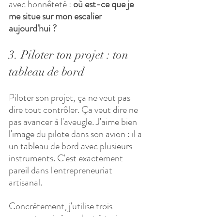
avec honnêteté : 
où est-ce que je 
me situe sur mon escalier 
aujourd'hui ?
3. Piloter ton projet : ton 
tableau de bord
Piloter son projet, ça ne veut pas 
dire tout contrôler. Ça veut dire ne 
pas avancer à l'aveugle. J'aime bien 
l'image du pilote dans son avion : il a 
un tableau de bord avec plusieurs 
instruments. C'est exactement 
pareil dans l'entrepreneuriat 
artisanal.
Concrètement, j'utilise trois 