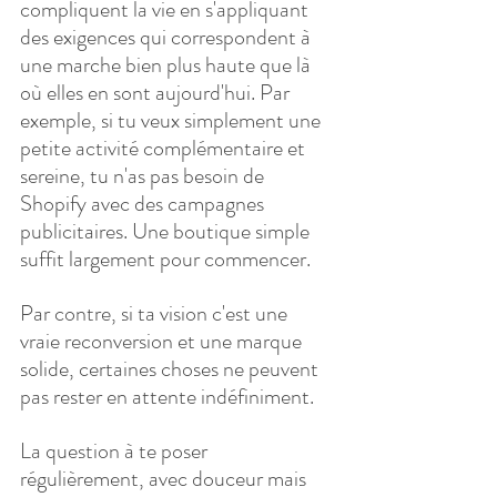
compliquent la vie en s'appliquant 
des exigences qui correspondent à 
une marche bien plus haute que là 
où elles en sont aujourd'hui. Par 
exemple, si tu veux simplement une 
petite activité complémentaire et 
sereine, tu n'as pas besoin de 
Shopify avec des campagnes 
publicitaires. Une boutique simple 
suffit largement pour commencer.
Par contre, si ta vision c'est une 
vraie reconversion et une marque 
solide, certaines choses ne peuvent 
pas rester en attente indéfiniment.
La question à te poser 
régulièrement, avec douceur mais 