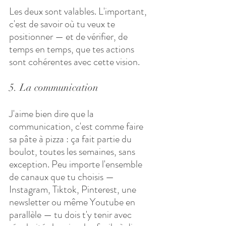
Les deux sont valables. L'important, 
c'est de savoir où tu veux te 
positionner — et de vérifier, de 
temps en temps, que tes actions 
sont cohérentes avec cette vision.
5. La communication
J'aime bien dire que la 
communication, c'est comme faire 
sa pâte à pizza : ça fait partie du 
boulot, toutes les semaines, sans 
exception. Peu importe l'ensemble 
de canaux que tu choisis — 
Instagram, Tiktok, Pinterest, une 
newsletter ou même Youtube en 
parallèle — tu dois t'y tenir avec 