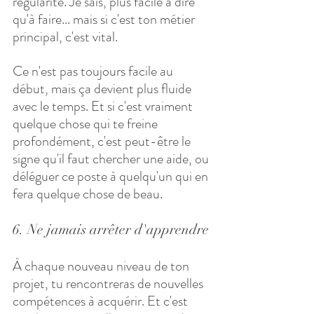
régularité. Je sais, plus facile à dire 
qu'à faire... mais si c'est ton métier 
principal, c'est vital.
Ce n'est pas toujours facile au 
début, mais ça devient plus fluide 
avec le temps. Et si c'est vraiment 
quelque chose qui te freine 
profondément, c'est peut-être le 
signe qu'il faut chercher une aide, ou 
déléguer ce poste à quelqu'un qui en 
fera quelque chose de beau.
6. Ne jamais arrêter d'apprendre
À chaque nouveau niveau de ton 
projet, tu rencontreras de nouvelles 
compétences à acquérir. Et c'est 