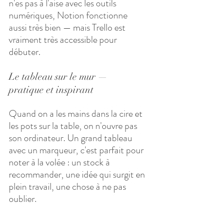
n'es pas à l'aise avec les outils 
numériques, Notion fonctionne 
aussi très bien — mais Trello est 
vraiment très accessible pour 
débuter.
Le tableau sur le mur — 
pratique et inspirant
Quand on a les mains dans la cire et 
les pots sur la table, on n'ouvre pas 
son ordinateur. Un grand tableau 
avec un marqueur, c'est parfait pour 
noter à la volée : un stock à 
recommander, une idée qui surgit en 
plein travail, une chose à ne pas 
oublier. 