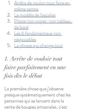
Arrête de vouloir tout faire en 
même temps
Le modèle de l'escalier
Piloter ton projet : ton tableau 
de bord
Les 6 fondamentaux non 
négociables
La phrase qui change tout
1. Arrête de vouloir tout 
faire parfaitement en une 
fois dès le début
La première chose que j'observe 
presque systématiquement chez les 
personnes qui se lancent dans la 
vente de bougies artisanales, c'est 