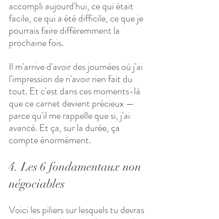
accompli aujourd'hui, ce qui était 
facile, ce qui a été difficile, ce que je 
pourrais faire différemment la 
prochaine fois. 
Il m'arrive d'avoir des journées où j'ai 
l'impression de n'avoir rien fait du 
tout. Et c'est dans ces moments-là 
que ce carnet devient précieux — 
parce qu'il me rappelle que si, j'ai 
avancé. Et ça, sur la durée, ça 
compte énormément.
4. Les 6 fondamentaux non 
négociables
Voici les piliers sur lesquels tu devras 