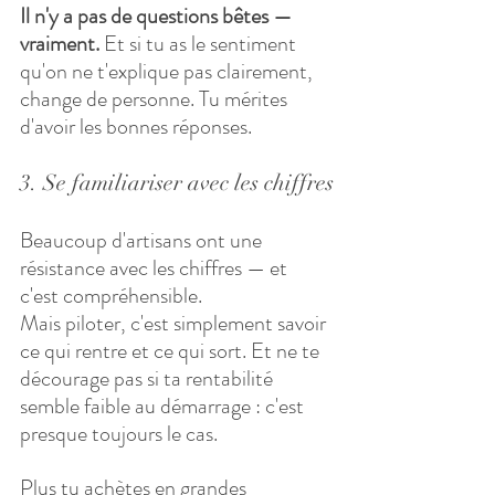
Il n'y a pas de questions bêtes — 
vraiment.
 Et si tu as le sentiment 
qu'on ne t'explique pas clairement, 
change de personne. Tu mérites 
d'avoir les bonnes réponses.
3. Se familiariser avec les chiffres
Beaucoup d'artisans ont une 
résistance avec les chiffres — et 
c'est compréhensible. 
Mais piloter, c'est simplement savoir 
ce qui rentre et ce qui sort. Et ne te 
décourage pas si ta rentabilité 
semble faible au démarrage : c'est 
presque toujours le cas. 
Plus tu achètes en grandes 