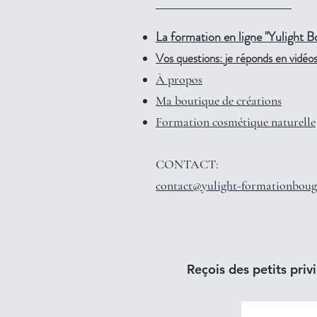
La formation en ligne "Yulight B
Vos questions: je réponds en vidéos 
À propos
Ma boutique de créations
Formation cosmétique naturelle
CONTACT:
contact@yulight-formationboug
Reçois des petits privi