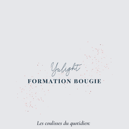
Les coulisses du quotidien: