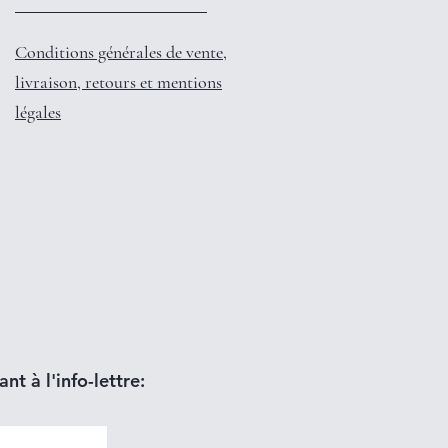
Conditions générales de vente,
livraison, retours et mentions
légales
nt à l'info-lettre: