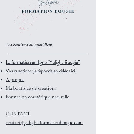
Les coulisses du quotidien:
La formation en ligne "Yulight Bougie"
Vos questions: je réponds en vidéos ici
À propos
Ma boutique de créations
Formation cosmétique naturelle
CONTACT:
contact@yulight-formationbougie.com