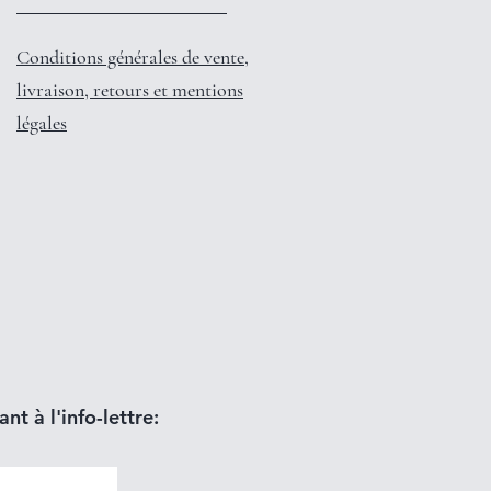
Conditions générales de vente,
livraison, retours et mentions
légales
nt à l'info-lettre: