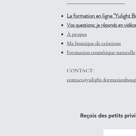
La formation en ligne "Yulight B
Vos questions: je réponds en vidéos 
À propos
Ma boutique de créations
Formation cosmétique naturelle
CONTACT:
contact@yulight-formationboug
Reçois des petits privi