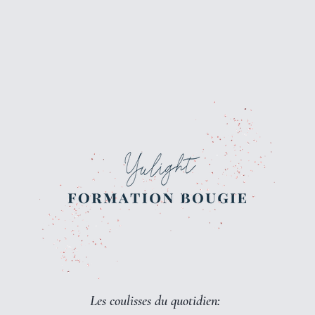
Les coulisses du quotidien: